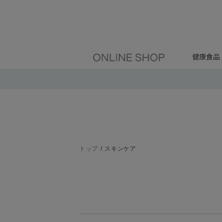
健康食品
トップ
スキンケア