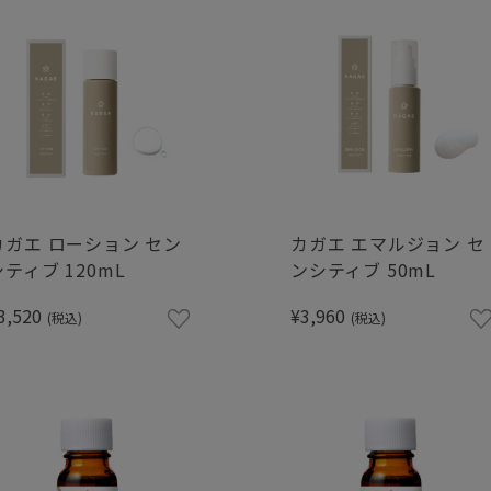
カガエ ローション セン
カガエ エマルジョン セ
シティブ 120mL
ンシティブ 50mL
3,520
¥3,960
(税込)
(税込)