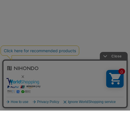
送料について