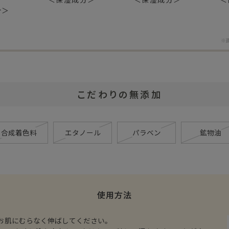
分＞
※
こだわりの無添加
合成着色料
エタノール
パラベン
鉱物油
使用方法
お肌にむらなく伸ばしてください。