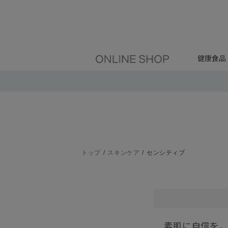
健康食品
トップ
スキンケア
センシティブ
素肌に自信を。