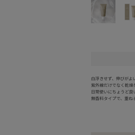
白浮きせず、伸びがよ
紫外線だけでなく乾燥
日常使いにちょうど良いS
無香料タイプで、重ね