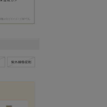
画像はすべてイメージ図です。
紫外線吸収剤