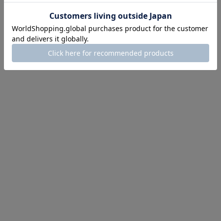
3件中1件～3件を表示