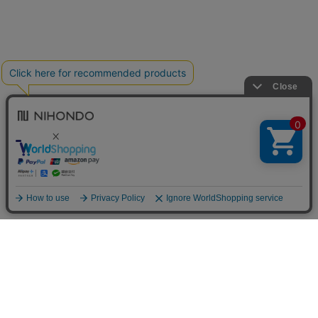
送料について
配送について