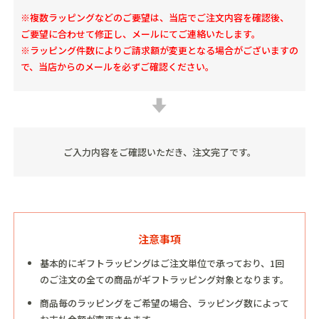
※複数ラッピングなどのご要望は、当店でご注文内容を確認後、
ご要望に合わせて修正し、メールにてご連絡いたします。
※ラッピング件数によりご請求額が変更となる場合がございますの
で、当店からのメールを必ずご確認ください。
ご入力内容をご確認いただき、注文完了です。
注意事項
基本的にギフトラッピングはご注文単位で承っており、1回
のご注文の全ての商品がギフトラッピング対象となります。
商品毎のラッピングをご希望の場合、ラッピング数によって