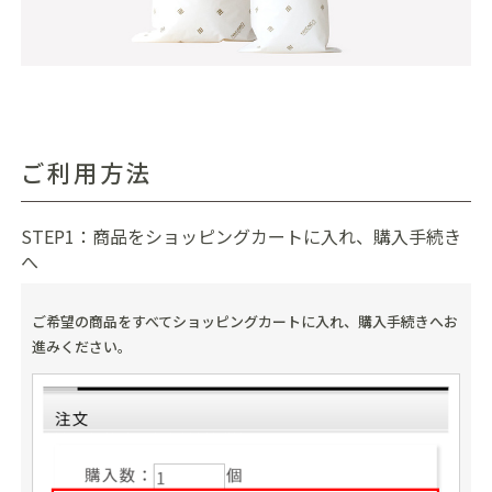
ご利用方法
STEP1：商品をショッピングカートに入れ、購入手続き
へ
ご希望の商品をすべてショッピングカートに入れ、購入手続きへお
進みください。