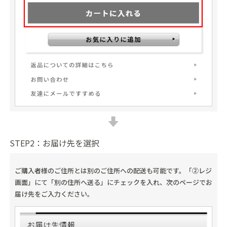
STEP2：お届け先を選択
ご購入者様のご住所とは別のご住所への配送も可能です。「②レジ
画面」にて「別の住所へ送る」にチェックを入れ、次のページでお
届け先をご入力ください。