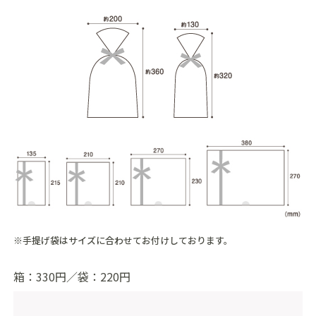
※手提げ袋はサイズに合わせてお付けしております。
箱：330円／袋：220円