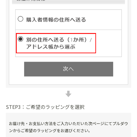
STEP3：ご希望のラッピングを選択
お届け先・お支払い方法をご入力いただいた次ページにてプルダウ
ンからご希望のラッピングをお選びください。