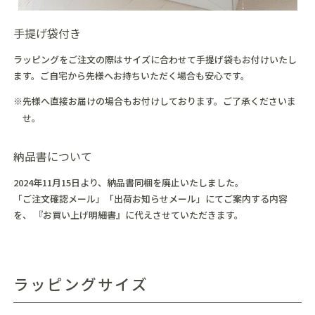
手提げ袋付き
ラッピングをご注文の際はサイズに合わせて手提げ袋もお付けいたし
ます。ご自宅から先様へお持ちいただく場合も安心です。
※先様へ直接お届けの場合もお付けしております。ご了承くださいま
せ。
納品書について
2024年11月15日より、納品書同梱を廃止いたしました。
「ご注文確認メール」「出荷お知らせメール」にてご案内する内容
を、 『お買い上げ明細書』に代えさせていただきます。
ラッピングサイズ