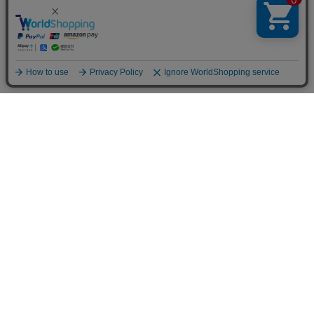
送料について
配送について
お支払い方法について
ご返品について
ショッピングガイド