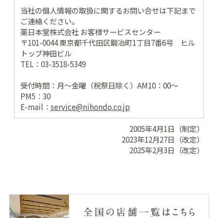
当社の個人情報の取扱に関するお問い合せは下記まで
ご連絡ください。
薬日本堂株式会社 お客様サービスセンター
〒101-0044 東京都千代田区鍛冶町1丁目7番6号 ヒル
トップ神田ビル
TEL：03-3518-5349
受付時間：月～金曜（祝祭日除く）AM10：00～
PM5：30
E-mail：
service@nihondo.co.jp
2005年4月1日（制定）
2023年12月27日（改定）
2025年2月3日（改定）