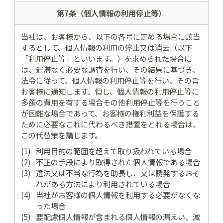
第7条（個人情報の
利用停止等）
当社は、お客様から、以下の各号に定める場合に該当
するとして、個人情報の利用の停止又は消去（以下
「利用停止等」といいます。）を求められた場合に
は、遅滞なく必要な調査を行い、その結果に基づき、
法令に従って、個人情報の利用停止等を行い、その旨
お客様に通知します。但し、個人情報の利用停止等に
多額の費用を有する場合その他利用停止等を行うこと
が困難な場合であって、お客様の権利利益を保護する
ために必要なこれに代わるべき措置をとれる場合は、
この代替策を講じます。
利用目的の範囲を超えて取り扱われている場合
不正の手段により取得された個人情報である場合
違法又は不当な行為を助長し、又は誘発するおそ
れがある方法により利用されている場合
当社がお客様の個人情報を利用する必要がなくな
った場合
要配慮個人情報が含まれる個人情報の漏えい、滅