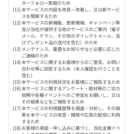
ターフォロー実施のため
本サービスの内容を改良・改善し、又は新サービ
スを開発するため
本サービスの新機能、更新情報、キャンペーン等
及び当社が提供する他のサービスのご案内（電子
メール、チラシ、その他のダイレクトメール、及
びプレゼント品の送付を含む）のため
メンテナンス、重要なお知らせなど必要に応じた
ご連絡のため
本サービスに関するお客様からのご意見、お問い
合わせ等に回答するため（本人確認を行うことを
含む）
本サービスの利用状況をお客様にご報告するため
本サービスに関するアンケート・取材等のご協力
依頼や各種イベントへのご参加をお願いし、又は
その結果などをご報告するため
本サービスの利用履歴等を調査・分析し、その結
果を本サービスの改良・開発や広告の配信に利用
するため
お客様の承諾・申し込みに基づく、当社主催イベ