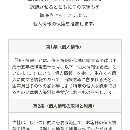
認識させるとともにその取組みを
ショッピングガイド
徹底させることにより、
個人情報の保護を推進します。
第1条（個人情報）
「個人情報」とは、個人情報の保護に関する法律（平
成十五年法律第五十七号、以下「個人情報保護法」と
いいます。）にいう「個人情報」を指し、生存する個
人に関する情報であって、当該情報に含まれる氏名、
生年月日その他の記述等により特定の個人を識別でき
るもの又は個人識別符号が含まれるものを指します。
第2条（個人情報の
取得と利用）
当社は、以下の目的に必要な範囲で、お客様の個人情
報を取得し、取得した情報を利用させていただきま