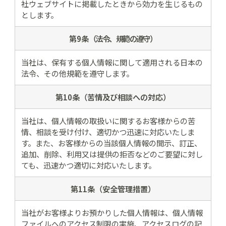
社ウェブサイトに掲載したときから効力を生じるもの
とします。
第9条
（法令、規範の遵守）
当社は、保有する個人情報に関して適用される日本の
法令、その他規範を遵守します。
第10条（苦情及び
相談への対応）
当社は、個人情報の取扱いに関するお客様からの苦
情、相談を受け付け、適切かつ迅速に対応いたしま
す。また、お客様からの当該個人情報の開示、訂正、
追加、削除、利用又は提供の拒否などのご要望に対し
ても、迅速かつ適切に対応いたします。
第11条（安全管理措置）
当社がお客様よりお預かりした個人情報は、個人情報
ファイルへのアクセス制限の実施、アクセスログの記