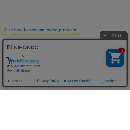
送料について
配送について