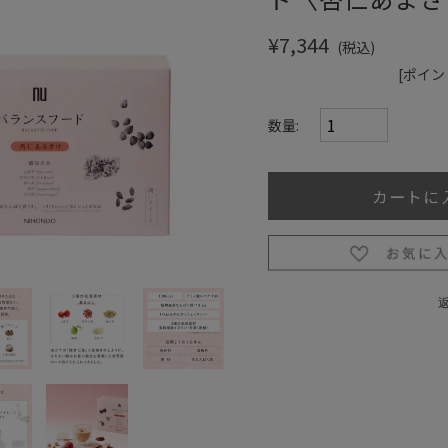
¥7,344
(税込)
[ポイン
数量: