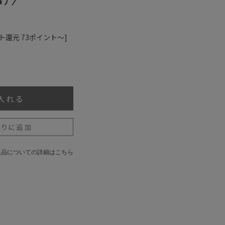
ト還元 73ポイント～]
返品についての詳細はこちら