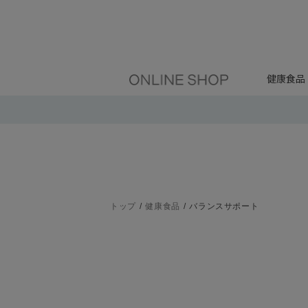
健康食品
トップ
健康食品
バランスサポート