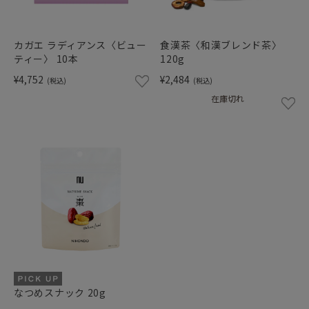
カガエ ラディアンス〈ビュー
食漢茶〈和漢ブレンド茶〉
ティー〉 10本
120g
¥4,752
¥2,484
(税込)
(税込)
在庫切れ
なつめスナック 20g