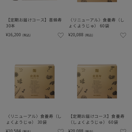
ショッピングガイド
【定期お届けコース】喜蜂寿
〈リニューアル〉食養寿（し
30本
ょくようじゅ） 60袋
¥16,200
¥20,088
(税込)
(税込)
〈リニューアル〉食養寿（し
【定期お届けコース】食養寿
ょくようじゅ） 30袋
（しょくようじゅ） 60袋
¥10,584
¥20,088
(税込)
(税込)