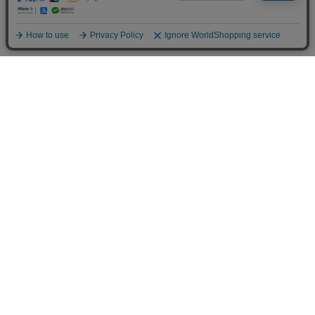
送料について
配送について
お支払い方法について
ご返品について
ショッピングガイド
会社情報