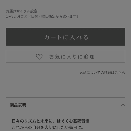
お届けサイクル設定:
1～3ヵ月ごと（日付・曜日指定から選べます）
返品についての詳細はこちら
商品説明
日々のリズムと未来に、はぐくむ基礎習慣
これからの自分を大切にしたい毎日に。