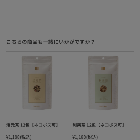
こちらの商品も一緒にいかがですか？
活元茶 12包【ネコポス可】
利楽茶 12包【ネコポス可】
¥1,188
(税込)
¥1,188
(税込)