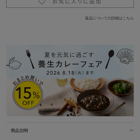
返品についての詳細はこちら
商品説明