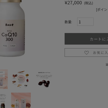
¥27,000
(税込)
[ポイン
数量: