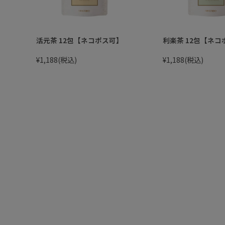
活元茶 12包【ネコポス可】
利楽茶 12包【ネコ
¥1,188
(税込)
¥1,188
(税込)