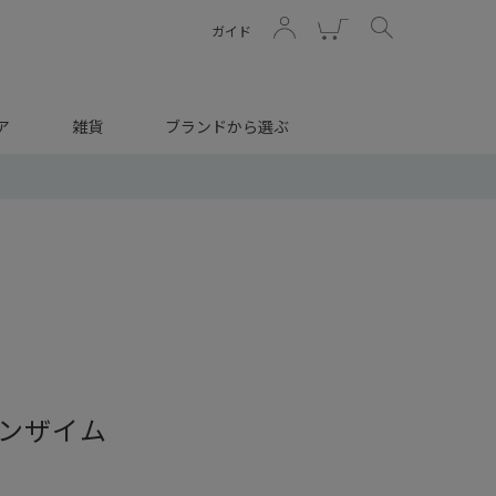
ガイド
ア
雑貨
ブランドから選ぶ
ンザイム