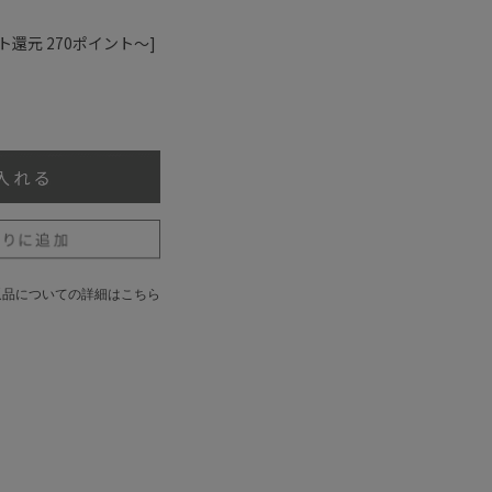
ト還元 270ポイント～]
返品についての詳細はこちら