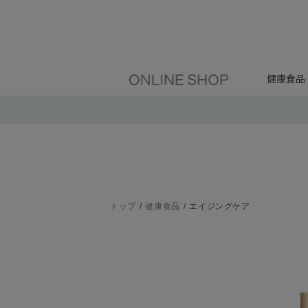
健康食品
トップ
健康食品
エイジングケア