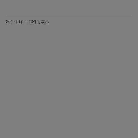
20件中1件～20件を表示