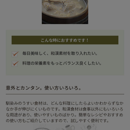
こんな時におすすめです！
毎日美味しく、和漢素材を取り入れたい。
料理の栄養素をもっとバランス良くしたい。
意外とカンタン。使い方いろいろ。
馴染みのうすい食材は、どんな料理にしたらよいかわからずなか
なか手が伸びにくいものです。和漢食材は食事以外にもいろいろ
な用途があり、使いやすいものばかり。簡単なレシピやおすすめ
の使い方もご紹介していますので、試しやすく便利です。