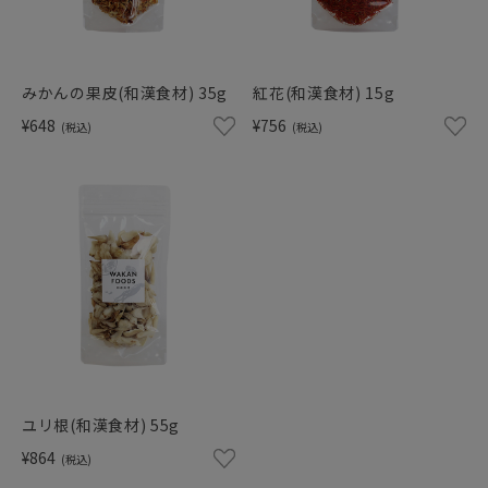
みかんの果皮(和漢食材) 35g
紅花(和漢食材) 15g
¥648
¥756
(税込)
(税込)
ユリ根(和漢食材) 55g
¥864
(税込)