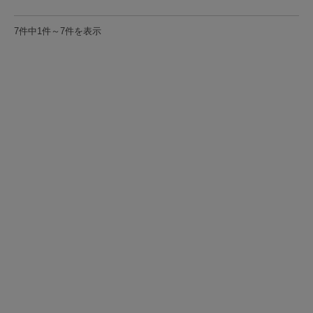
7件中1件～7件を表示