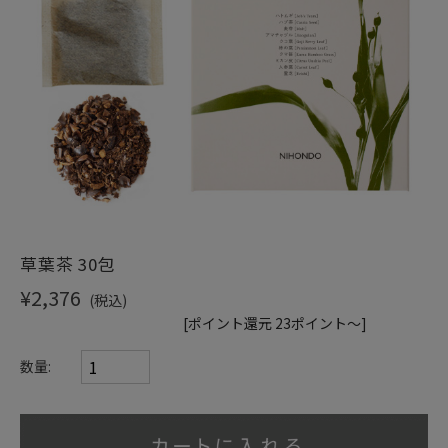
草葉茶 30包
¥2,376
(税込)
[ポイント還元 23ポイント～]
数量: