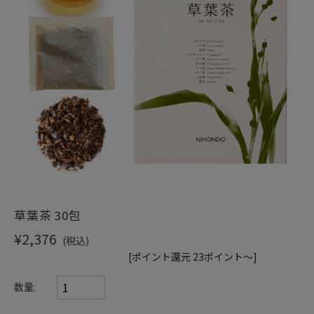
ショッピングガイド
草葉茶 30包
¥2,376
(税込)
[ポイント還元 23ポイント～]
数量: