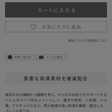
返品についての詳細はこちら
貴重な和漢素材を厳選配合
毎日の水分補給から健康を考え、からだの水巡りをサポートする
ハトムギやハブ茶をメインとして、霊芝や熊笹、人参葉、クコ
葉、アマチャヅルなど、希少価値が高い和漢を厳選・配合した、
ブレンド茶です。