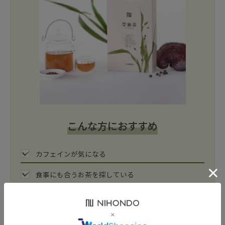
こんな方におすすめ
カフェインが気になる
食事にも合うお茶を探している
苦みがあまりないお茶が良い
家族みんなで飲める健康茶を探している