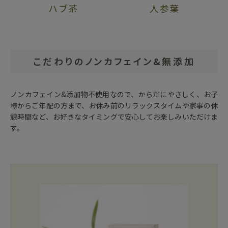
ハブ茶
人参葉
こだわりのノンカフェイン&無添加
ノンカフェイン&添加物不使用なので、からだにやさしく、お子
様からご年配の方まで、お休み前のリラックスタイムや家事の休
憩時間など、お好きなタイミングで安心してお楽しみいただけま
す。