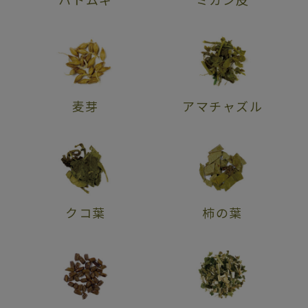
麦芽
アマチャズル
クコ葉
柿の葉