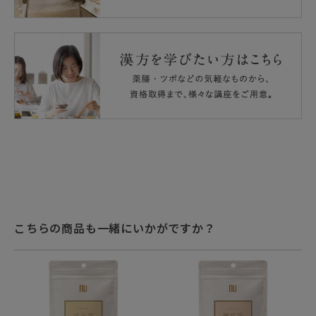
こちらの商品も一緒にいかがですか？