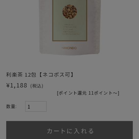
ショッピングガイド
利楽茶 12包【ネコポス可】
¥1,188
(税込)
[ポイント還元 11ポイント～]
数量: