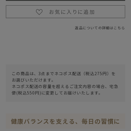
返品についての詳細はこちら
この商品は、3点までネコポス配送（税込275円）を
お選びいただけます。
ネコポス配送の容量を超えるご注文内容の場合、宅急
便(税込550円)に変更してお届けいたします。
健康バランスを支える、毎日の習慣に