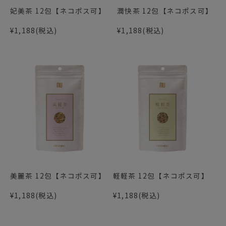
妃美茶 12包【ネコポス可】
潤快茶 12包【ネコポス可】
¥1,188
(税込)
¥1,188
(税込)
美麗茶 12包【ネコポス可】
軽軽茶 12包【ネコポス可】
¥1,188
(税込)
¥1,188
(税込)