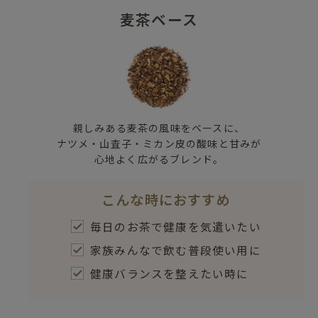
麦茶ベース
親しみある麦茶の風味をベースに、
ナツメ・山査子・ミカン皮の酸味と甘みが
心地よく広がるブレンド。
こんな時におすすめ
毎日のお茶で健康を気遣いたい
家族みんなで飲む普段使い用に
健康バランスを整えたい時に