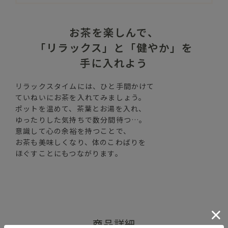
お茶を楽しんで、
「リラックス」と「健やか」を
手に入れよう
リラックスタイムには、ひと手間かけて
ていねいにお茶を入れてみましょう。
ポットを温めて、茶葉とお湯を入れ、
ゆったりした気持ちで数分間待つ…。
意識して心の余裕を持つことで、
お茶も美味しくなり、体のこわばりを
ほぐすことにもつながります。
商品詳細