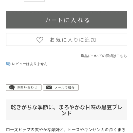
返品についての詳細はこちら
レビューはありません
乾きがちな季節に、まろやかな甘味の黒豆ブレ
ンド
ローズヒップの爽やかな酸味と、ヒースやキンセンカの深くまろ