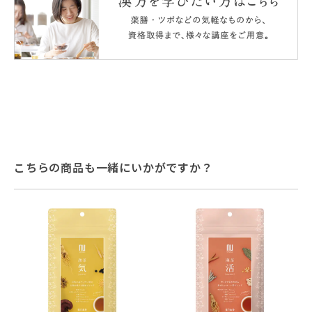
こちらの商品も一緒にいかがですか？