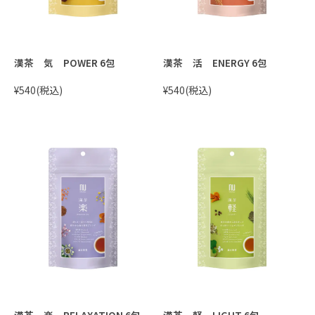
漢茶 気 POWER 6包
漢茶 活 ENERGY 6包
¥540
(税込)
¥540
(税込)
漢茶 楽 RELAXATION 6包
漢茶 軽 LIGHT 6包