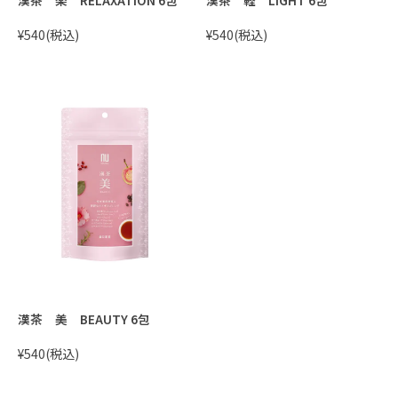
¥540
(税込)
¥540
(税込)
漢茶 美 BEAUTY 6包
¥540
(税込)