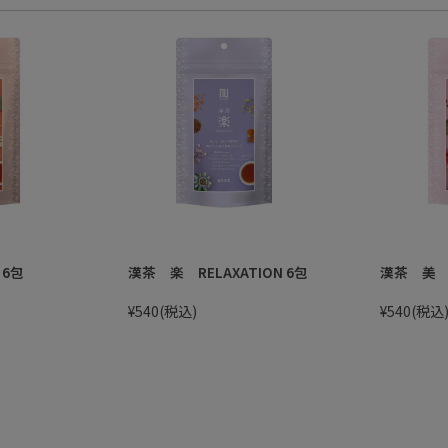
 6包
漢茶 楽 RELAXATION 6包
漢茶 美 B
¥540
(税込)
¥540
(税込