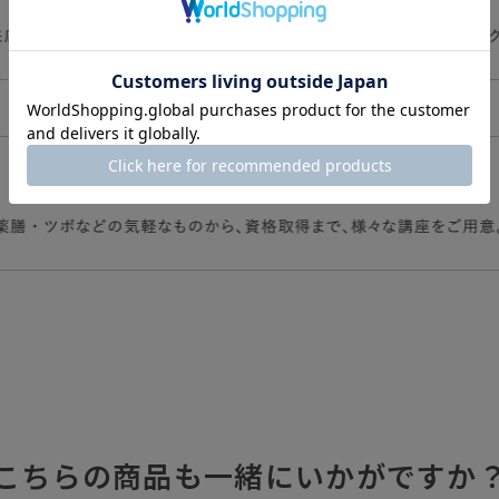
こちらの商品も一緒にいかがですか