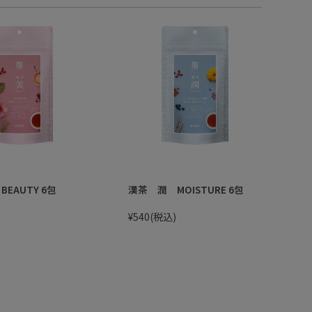
EAUTY 6包
漢茶 潤 MOISTURE 6包
)
¥540
(税込)