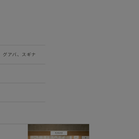
、グアバ、スギナ