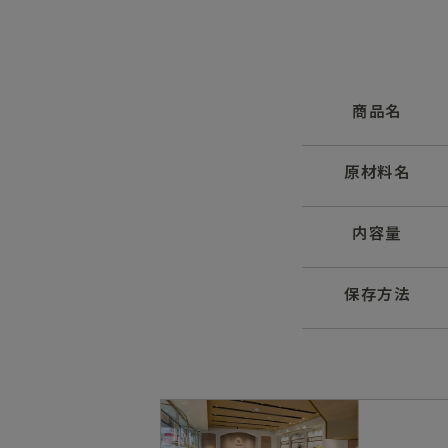
商品名
原材料名
内容量
保存方法