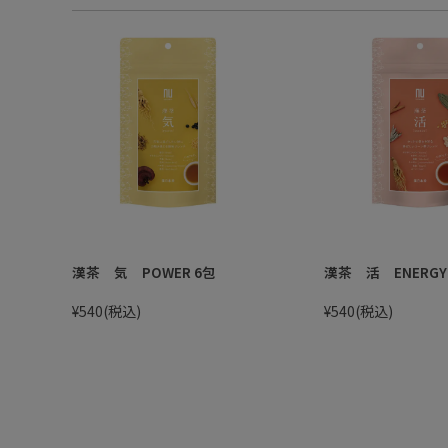
漢茶 気 POWER 6包
漢茶 活 ENERGY
¥540
(税込)
¥540
(税込)