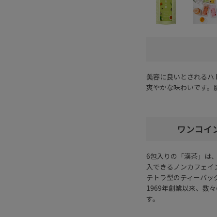
美容に良いとされるハ
爽やかな味わいです。
ワンコイ
6包入りの「漢茶」は
入できるノンカフェイ
テトラ型のティーバッ
1969年創業以来、
す。