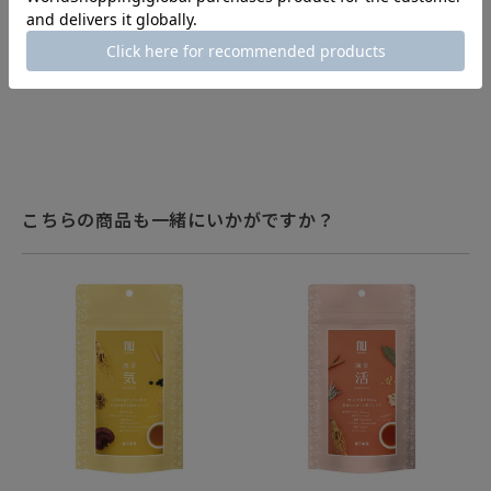
こちらの商品も一緒にいかがですか？