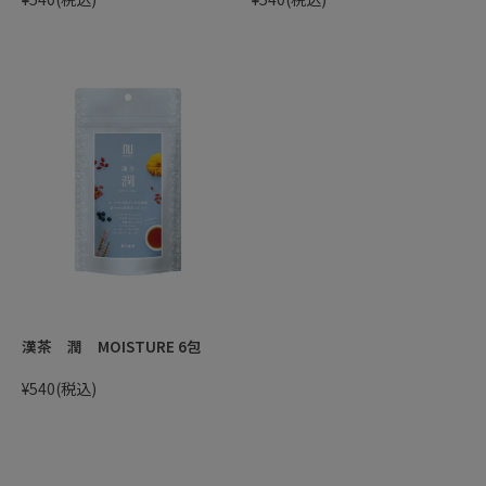
漢茶 潤 MOISTURE 6包
¥540
(税込)