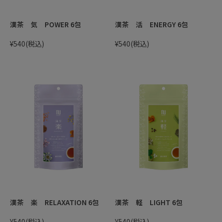
漢茶 気 POWER 6包
漢茶 活 ENERGY 6包
¥540
(税込)
¥540
(税込)
漢茶 楽 RELAXATION 6包
漢茶 軽 LIGHT 6包
¥540
(税込)
¥540
(税込)