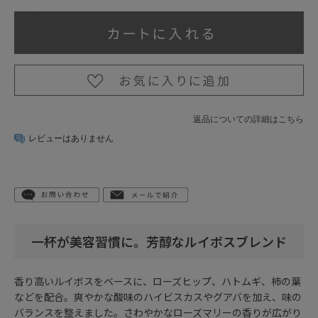
返品についての詳細はこちら
レビューはありません
一杯が美容習慣に。芳醇なルイボスブレンド
香り高いルイボスをベースに、ローズヒップ、ハトムギ、柿の葉
などを配合。爽やかな酸味のハイビスカスやグアバを加え、味の
バランスを整えました。さわやかなローズマリーの香りが広がり