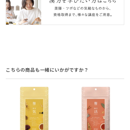
こちらの商品も一緒にいかがですか？