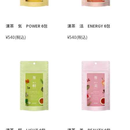
漢茶 気 POWER 6包
漢茶 活 ENERGY 6包
¥540
(税込)
¥540
(税込)
漢茶 軽 LIGHT 6包
漢茶 美 BEAUTY 6包