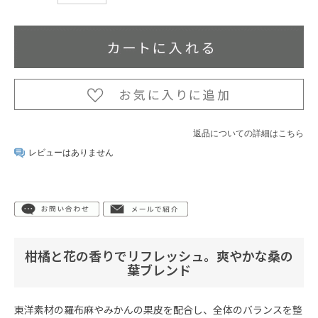
返品についての詳細はこちら
レビューはありません
柑橘と花の香りでリフレッシュ。爽やかな桑の
葉ブレンド
東洋素材の羅布麻やみかんの果皮を配合し、全体のバランスを整