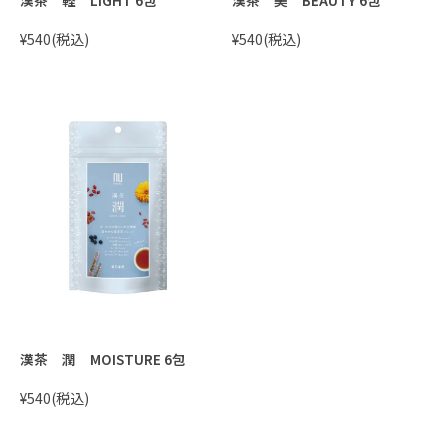
¥540
(税込)
¥540
(税込)
漢茶 潤 MOISTURE 6包
¥540
(税込)