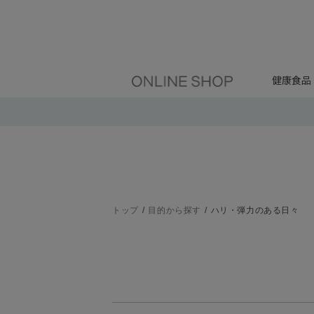
健康食品
トップ
目的から探す
ハリ・弾力のある日々