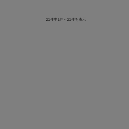
21件中1件～21件を表示