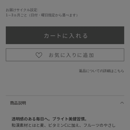
お届けサイクル設定:
1～3ヵ月ごと（日付・曜日指定から選べます）
返品についての詳細はこちら
商品説明
透明感のある毎日へ。ブライト美健習慣。
和漢素材とはと麦、ビタミンCに加え、フルーツのやさし