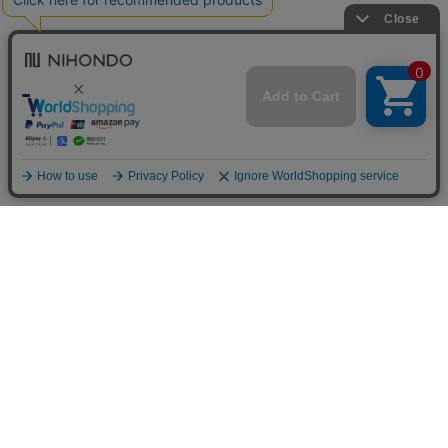
送料について
配送について
お支払い方法について
ご返品について