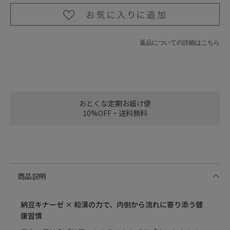
返品についての詳細はこちら
おとくな定期お届け便
10%OFF・送料無料
商品説明
納豆キナーゼ × 和漢の力で、内側から流れに寄り添う健
康習慣