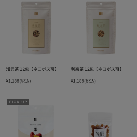
活元茶 12包【ネコポス可】
利楽茶 12包【ネコポス可】
¥1,188
(税込)
¥1,188
(税込)