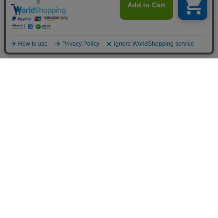
送料について
配送について
お支払い方法について
ご返品について
ショッピングガイド