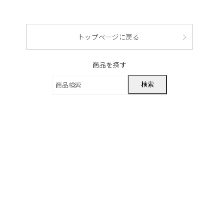
ショッピングガイド
トップページに戻る
商品を探す