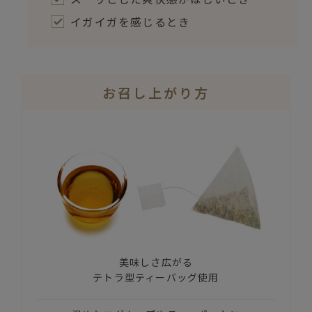
イガイガを感じるとき
お召し上がり方
美味しさ広がる
テトラ型ティーバッグ使用