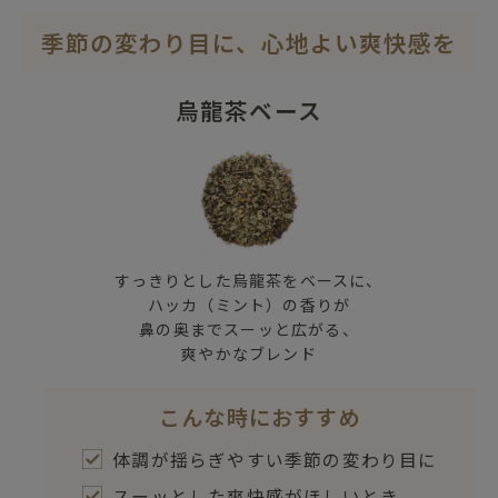
季節の変わり目に、心地よい爽快感を
烏龍茶ベース
すっきりとした烏龍茶をベースに、
ハッカ（ミント）の香りが
鼻の奥までスーッと広がる、
爽やかなブレンド
こんな時におすすめ
体調が揺らぎやすい季節の変わり目に
スーッとした爽快感がほしいとき