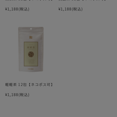
¥1,188
(税込)
¥1,188
(税込)
軽軽茶 12包【ネコポス可】
¥1,188
(税込)