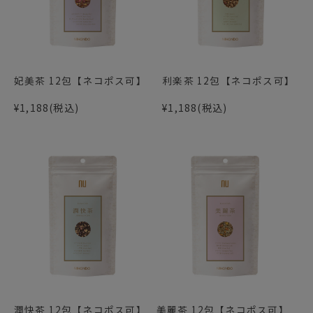
妃美茶 12包【ネコポス可】
利楽茶 12包【ネコポス可】
¥1,188
(税込)
¥1,188
(税込)
潤快茶 12包【ネコポス可】
美麗茶 12包【ネコポス可】