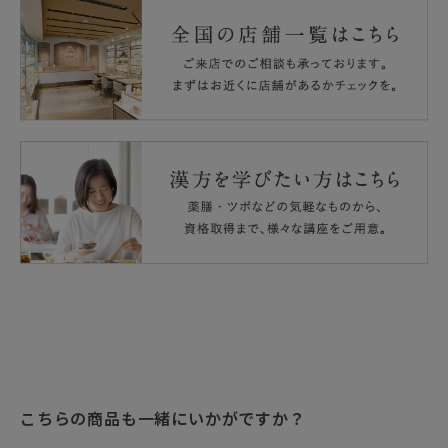
こちらの商品も一緒にいかがですか？