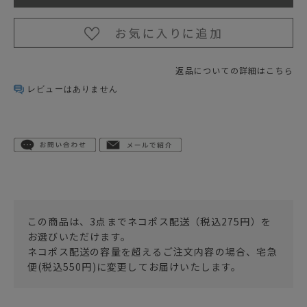
返品についての詳細はこちら
レビューはありません
この商品は、3点までネコポス配送（税込275円）を
お選びいただけます。
ネコポス配送の容量を超えるご注文内容の場合、宅急
便(税込550円)に変更してお届けいたします。