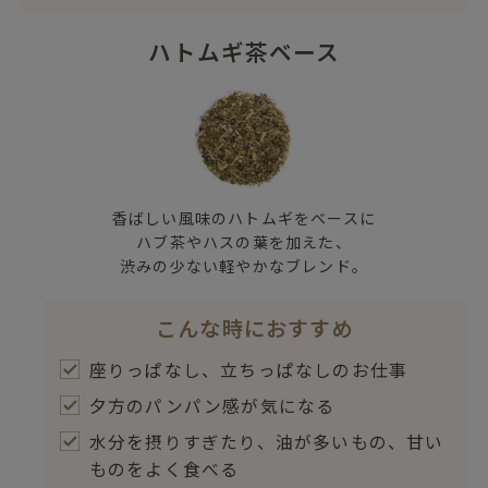
ハトムギ茶ベース
香ばしい風味のハトムギをベースに
ハブ茶やハスの葉を加えた、
渋みの少ない軽やかなブレンド。
こんな時におすすめ
座りっぱなし、立ちっぱなしのお仕事
夕方のパンパン感が気になる
水分を摂りすぎたり、油が多いもの、甘い
ものをよく食べる