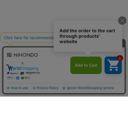
送料について