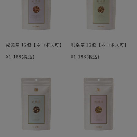
妃美茶 12包【ネコポス可】
利楽茶 12包【ネコポス可】
¥1,188
(税込)
¥1,188
(税込)