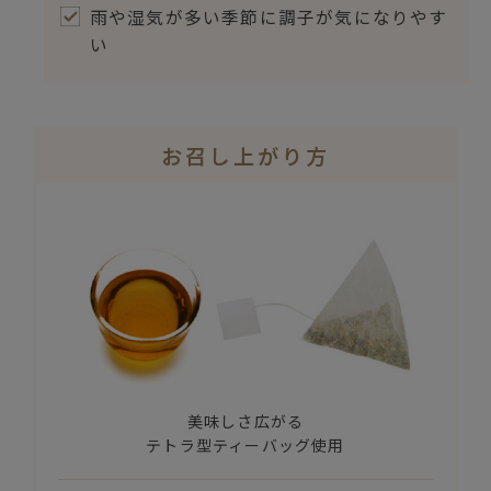
雨や湿気が多い季節に調子が気になりやす
い
お召し上がり方
美味しさ広がる
テトラ型ティーバッグ使用