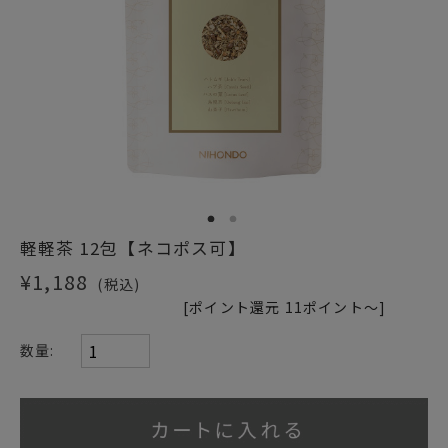
ショッピングガイド
1
2
軽軽茶 12包【ネコポス可】
¥1,188
(税込)
[ポイント還元 11ポイント～]
数量: