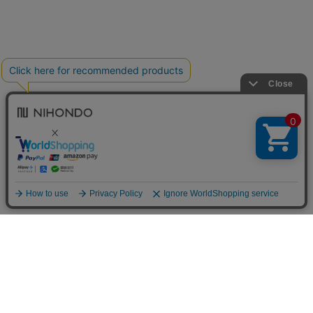
送料について
配送について