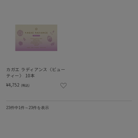
カガエ ラディアンス〈ビュー
ティー〉 10本
¥4,752
(税込)
23件中1件～23件を表示