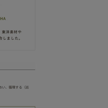
あい、循環する（巡