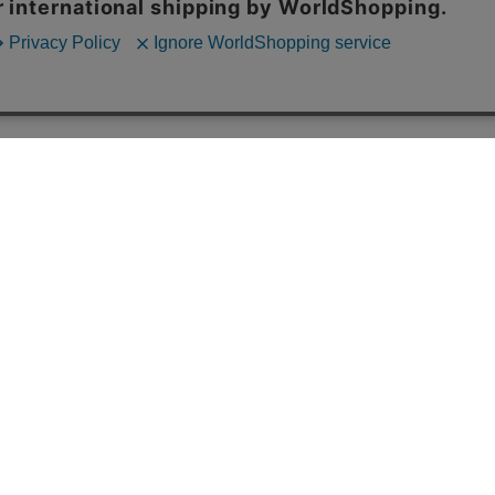
お支払い方法について
お支払い方法は下記の中からお選びいただけ
ます。