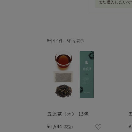
また購入したいで
5件中1件～5件を表示
五巡茶〈木〉 15包
¥1,944
¥
(税込)