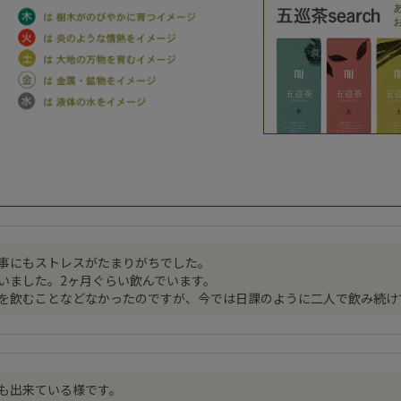
事にもストレスがたまりがちでした。
いました。2ヶ月ぐらい飲んでいます。
を飲むことなどなかったのですが、今では日課のように二人で飲み続け
も出来ている様です。