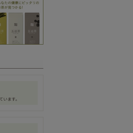
ています。