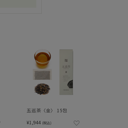
五巡茶〈金〉 15包
¥1,944
(税込)