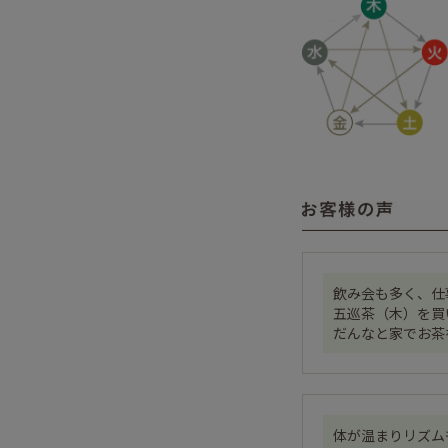
飲み会も多く、仕
五巡茶（木）を買
だんなと家でお茶
体が温まりリズム