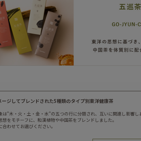
メージしてブレンドされた5種類のタイプ別東洋健康茶
象は"木・火・土・金・水"の五つの行に分類され、互いに関連し影響し
思想をモチーフに、和漢植物や中国茶をブレンドしました。
に合わせてお選びください。