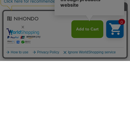
送料について
配送について
お支払い方法について
ご返品について