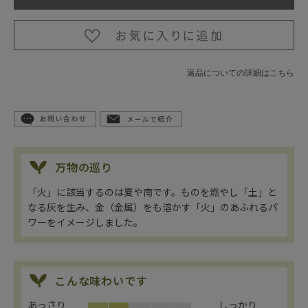
返品についての詳細はこちら
万物の巡り
「火」に該当するのは夏や南です。ものを燃やし「土」と
なる灰を生み、金（金属）をも溶かす「火」のあふれるパ
ワーをイメージしました。
こんな味わいです
あっさり
しっかり