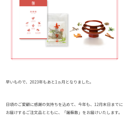
ショッピングガイド
早いもので、2023年もあと1ヵ月となりました。
日頃のご愛顧に感謝の気持ちを込めて、今年も、12月末日までに
お届けするご注文品とともに、「屠蘇散」をお届けいたします。