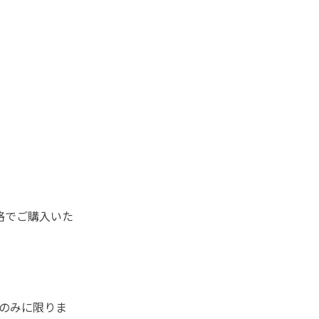
価格でご購入いた
のみに限りま