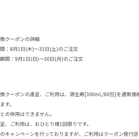
換クーポンの詳細
：8月1日(木)～31日(土)のご注文
間：9月1日(日)～30日(月)のご注文
換クーポンの進呈、ご利用は、源生寿[300mL/60包]を通常
ます。
との併用はできません。
呈、ご利用は、おひとり様1回限りです。
のキャンペーンを行っておりますが、ご利用はクーポン発行店