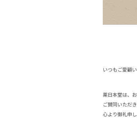
いつもご愛顧い
薬日本堂は、お
ご賛同いただき
心より御礼申し