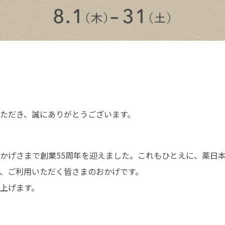
ただき、誠にありがとうございます。
かげさまで創業55周年を迎えました。これもひとえに、薬日
、ご利用いただく皆さまのおかげです。
上げます。