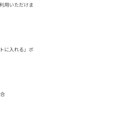
利用いただけま
トに入れる」ボ
合