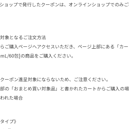
ショップで発行したクーポンは、オンラインショップでのみご
対象となるご注文方法
らご購入ページへアクセスいただき、ページ上部にある「カー
0mL/60包]の商品をご購入ください。
クーポン進呈対象にならないため、ご注意ください。
部の「おまとめ買い対象品」と書かれたカートからご購入の場
われた場合
タイプ》