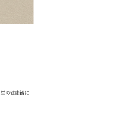
本堂の健康観に