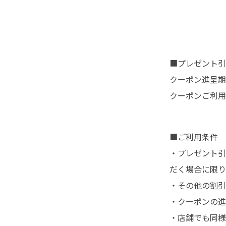
■プレゼント引
クーポン進呈期間
クーポンご利用期
■ご利用条件
・プレゼント引
だく場合に限り
・その他の割引
・クーポンの進
・店舗でも同様