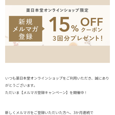
ショッピングガイド
いつも薬日本堂オンラインショップをご利用いただき、誠にあり
がとうございます。
ただいま【メルマガ登録キャンペーン】を開催中！
新しくメルマガをご登録いただいた方へ、3か月連続で