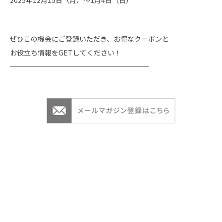
2025年12月15日（月）～1月4日（日）
ぜひこの機会にご登録いただき、お得なクーポンと
お役立ち情報をGETしてください！
────────────────────