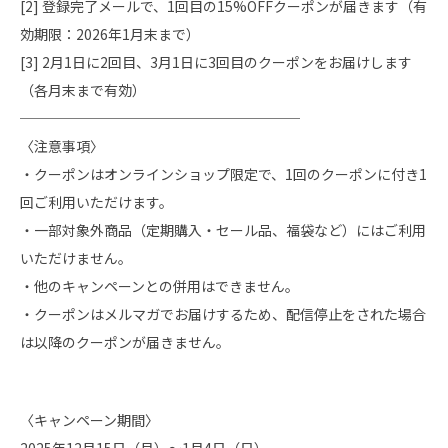
[2] 登録完了メールで、1回目の15%OFFクーポンが届きます（有
効期限：2026年1月末まで）
[3] 2月1日に2回目、3月1日に3回目のクーポンをお届けします
（各月末まで有効）
────────────────────
〈注意事項〉
・クーポンはオンラインショップ限定で、1回のクーポンに付き1
回ご利用いただけます。
・一部対象外商品（定期購入・セール品、福袋など）にはご利用
いただけません。
・他のキャンペーンとの併用はできません。
・クーポンはメルマガでお届けするため、配信停止をされた場合
は以降のクーポンが届きません。
〈キャンペーン期間〉