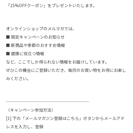
「15%OFFクーポン」をプレゼントいたします。
オンラインショップのメルマガでは、
■ 限定キャンペーンのお知らせ
■ 新商品や季節のおすすめ情報
■ 健康に役立つ情報
など、ここでしか得られない情報をお届けしています。
ぜひこの機会にご登録いただき、毎月のお買い物をお得にお楽し
みください。
────────────────────
〈キャンペーン参加方法〉
[1] 下の「メールマガジン登録はこちら」ボタンからメールアド
レスを入力し、登録