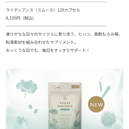
─────────────────────────
ライディアンス〈スムース〉120カプセル
4,320円（税込）
─────────────────────────
滞りがちな日々のサイクルに寄り添う、ヒハツ、黒酢もろみ等、
和漢素材を組み合わせたサプリメント。
おっくうな日でも、毎日をすっきりサポート！