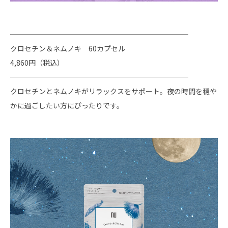
─────────────────────────
クロセチン＆ネムノキ 60カプセル
4,860円（税込）
─────────────────────────
クロセチンとネムノキがリラックスをサポート。夜の時間を穏や
かに過ごしたい方にぴったりです。