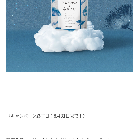
─────────────────────────
〈キャンペーン終了日：8月31日まで！〉