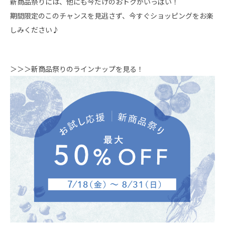
新商品祭りには、他にも今だけのおトクがいっぱい！
期間限定のこのチャンスを見逃さず、今すぐショッピングをお楽
しみください♪
＞＞＞新商品祭りのラインナップを見る！