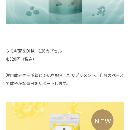
─────────────────────────
タモギ茸＆DHA 120カプセル
4,320円（税込）
─────────────────────────
注目成分タモギ茸とDHAを配合したサプリメント。自分のペース
で健やかな毎日をサポートします。