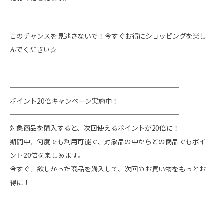
このチャンスを見逃さないで！今すぐお得にショッピングを楽し
んでください☆
─────────────────────────
ポイント20倍キャンペーン実施中！
─────────────────────────
対象商品を購入すると、次回使えるポイントが20倍に！
期間中、何度でも利用可能で、対象品の中からどの商品でもポイ
ント20倍を楽しめます。
今すぐ、欲しかった商品を購入して、次回のお買い物をもっとお
得に！