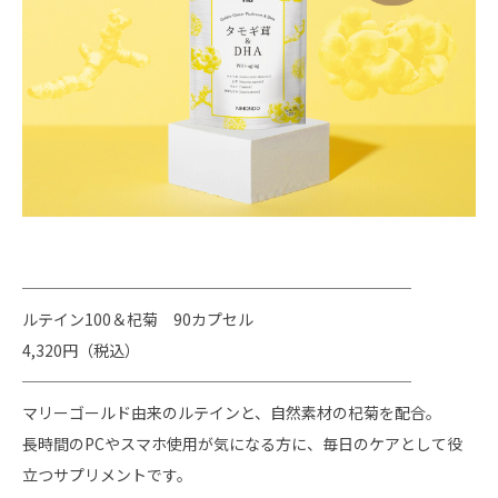
─────────────────────────
ルテイン100＆杞菊 90カプセル
4,320円（税込）
─────────────────────────
マリーゴールド由来のルテインと、自然素材の杞菊を配合。
長時間のPCやスマホ使用が気になる方に、毎日のケアとして役
立つサプリメントです。