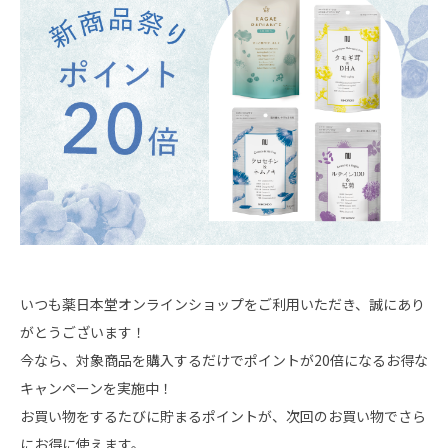
ショッピングガイド
いつも薬日本堂オンラインショップをご利用いただき、誠にあり
がとうございます！
今なら、対象商品を購入するだけでポイントが20倍になるお得な
キャンペーンを実施中！
お買い物をするたびに貯まるポイントが、次回のお買い物でさら
にお得に使えます。