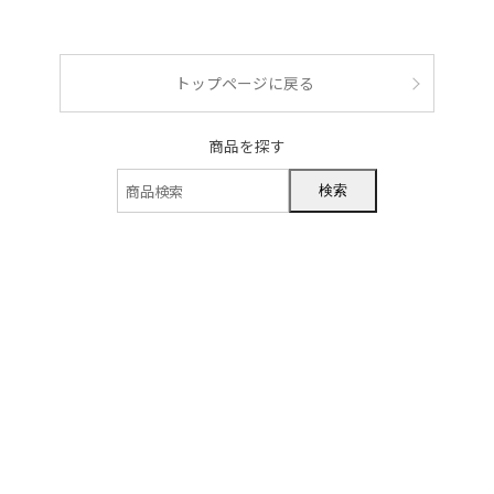
ショッピングガイド
トップページに戻る
商品を探す