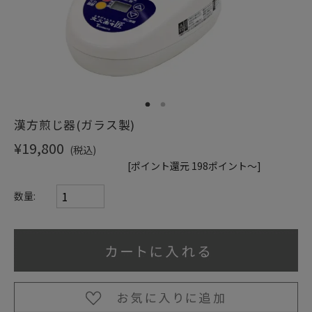
ショッピングガイド
1
2
漢方煎じ器(ガラス製)
¥19,800
(税込)
[ポイント還元 198ポイント～]
数量: