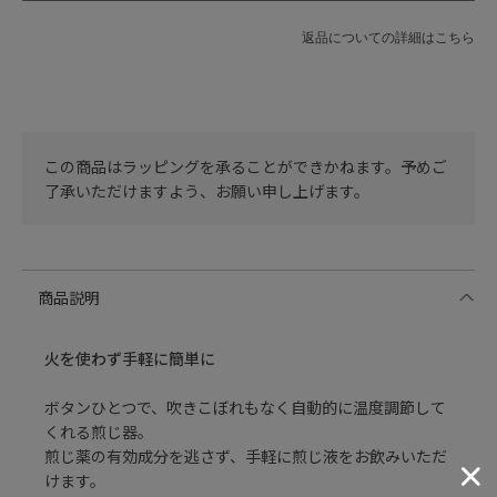
返品についての詳細はこちら
この商品はラッピングを承ることができかねます。予めご
了承いただけますよう、お願い申し上げます。
商品説明
火を使わず手軽に簡単に
ボタンひとつで、吹きこぼれもなく自動的に温度調節して
くれる煎じ器。
煎じ薬の有効成分を逃さず、手軽に煎じ液をお飲みいただ
けます。