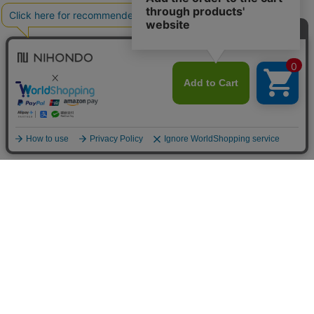
送料について
配送について
お支払い方法について
ご返品について