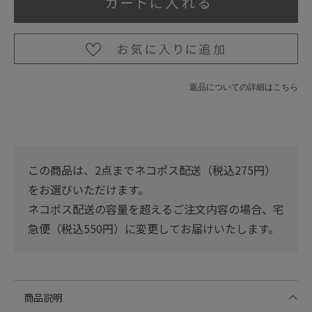
返品についての詳細はこちら
この商品は、2点までネコポス配送（税込275円）
をお選びいただけます。
ネコポス配送の容量を超えるご注文内容の場合、宅
急便（税込550円）に変更してお届けいたします。
商品説明