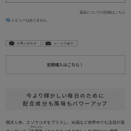
返品についての詳細はこちら
レビューはありません
定期購入はこちら 〉
今より輝かしい毎日のために
配合成分も風味もパワーアップ
西洋人参、エゾウコギをプラスし、米国など世界中でも注目が高
ぎゅうしょうし