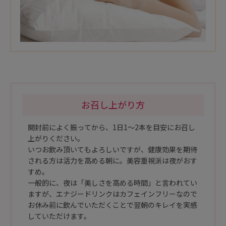
お召し上がり方
開封前によく振ってから、1日1～2本を目安にお召し
上がりください。
いつお飲み頂いてもよろしいですが、健康効果を期待
される方は活力を高める朝に。美容重視派は夜がおす
すめ。
一般的に、夜は「美しさを高める時間」と言われてい
ますが、エナジードリンクはカフェインフリーなので
お休み前に飲んでいただくことで翌朝のキレイを実感
していただけます。