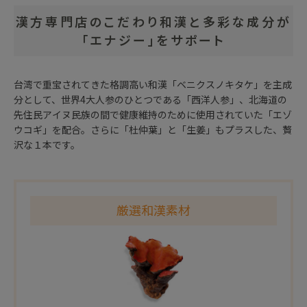
漢方専門店のこだわり和漢と多彩な成分が
「エナジー」をサポート
台湾で重宝されてきた格調高い和漢「ベニクスノキタケ」を主成
分として、世界4大人参のひとつである「西洋人参」、北海道の
先住民アイヌ民族の間で健康維持のために使用されていた「エゾ
ウコギ」を配合。さらに「杜仲葉」と「生姜」もプラスした、贅
沢な１本です。
厳選和漢素材