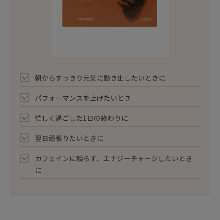
朝からすっきり元気に動き出したいときに
パフォーマンスを上げたいとき
忙しく過ごした1日の終わりに
翌日頑張りたいときに
カフェインに頼らず、エナジーチャージしたいとき
に