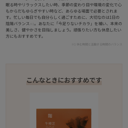
眠る時やリラックスしたい時、季節の変わり目や環境の変化で心
もからだもゆらぎやすい時など、あらゆる場面で必要とされま
す。忙しい毎日でも自分らしく過ごすために、大切なのは1日の
陰陽バランス
。あなたに「今足りないチカラ」を補い、本来の
※1
美しさ、健やかさを目指しましょう。頑張りたい方も休息したい
方にもおすすめです。
※1 休む時間と活動する時間のバランス
こんなときにおすすめです