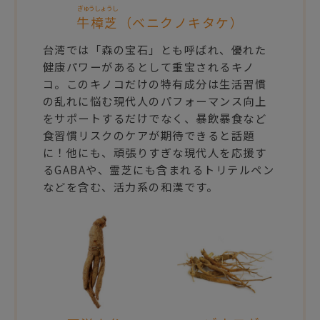
ぎゅうしょうし
牛樟芝
（ベニクノキタケ）
台湾では「森の宝石」とも呼ばれ、優れた
健康パワーがあるとして重宝されるキノ
コ。このキノコだけの特有成分は生活習慣
の乱れに悩む現代人のパフォーマンス向上
をサポートするだけでなく、暴飲暴食など
食習慣リスクのケアが期待できると話題
に！他にも、頑張りすぎな現代人を応援す
るGABAや、霊芝にも含まれるトリテルペン
などを含む、活力系の和漢です。