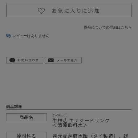
返品についての詳細はこちら
レビューはありません
商品詳細
ぎゅうしょうし
商品名
牛樟芝
エナジードリンク
＜清涼飲料水＞
還元麦芽糖水飴（タイ製造）、蜂
原材料名