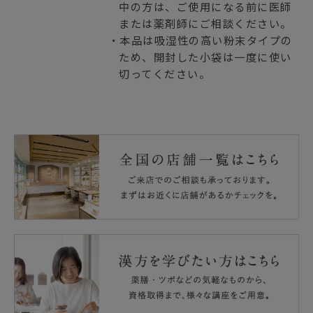
中の方は、ご使用になる前に医師
または薬剤師にご相談ください。
・本品は吸湿性の高い粉末タイプの
ため、開封した小袋は一度に使い
切ってください。