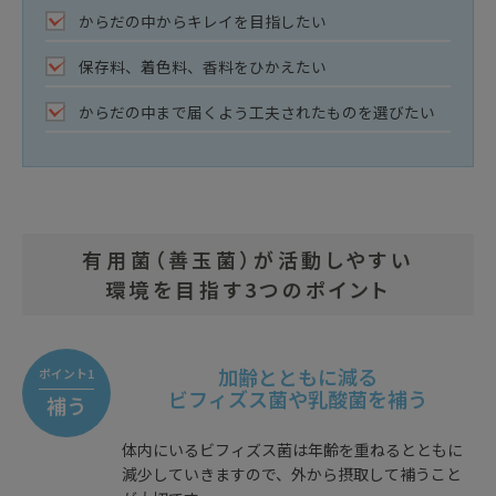
からだの中からキレイを目指したい
保存料、着色料、香料をひかえたい
からだの中まで届くよう工夫されたものを選びたい
有用菌（善玉菌）が活動しやすい
環境を目指す3つのポイント
加齢とともに減る
ポイント1
ビフィズス菌や乳酸菌を補う
補う
体内にいるビフィズス菌は年齢を重ねるとともに
減少していきますので、外から摂取して補うこと