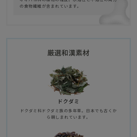
の食物繊維が含まれています。
厳選和漢素材
ドクダミ
ドクダミ科ドクダミ族の多年草。日本でも古くか
ら親しまれています。