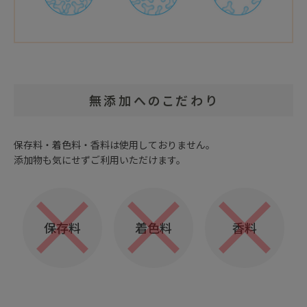
無添加へのこだわり
保存料・着色料・香料は使用しておりません。
添加物も気にせずご利用いただけます。
保存料
着色料
香料