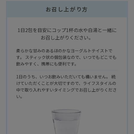
お召し上がり方
1日2包を目安にコップ1杯の水や白湯と一緒に
お召し上がりください。
柔らかな甘みのあるほのかなヨーグルトテイストで
す。 スティック状の個包装なので、いつでもどこでも
飲みやすく、携帯にも便利です。
1日のうち、いつお飲みいただいても構いません。 続
けていただくことが大切ですので、ライフスタイルの
中で取り入れやすいタイミングでお召し上がりくださ
い。