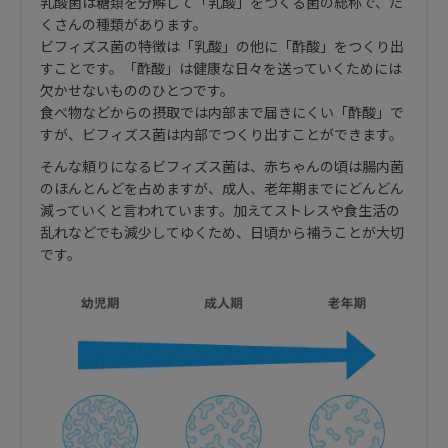
乳酸菌は糖類を分解して「乳酸」をつくる菌の総称で、た
くさんの種類があります。
ビフィズス菌の特徴は「乳酸」の他に「酢酸」をつくり出
すことです。「酢酸」は健康な日々を送っていくためには
欠かせないもののひとつです。
食べ物などからの摂取では内部まで届きにくい「酢酸」で
すが、ビフィズス菌は内部でつくり出すことができます。
そんな頼りになるビフィズス菌は、赤ちゃんの頃は腸内菌
のほんとんどを占めますが、成人、老年期までにどんどん
減っていくと言われています。加えてストレスや食生活の
乱れなどでも減少してゆくため、日頃から補うことが大切
です。