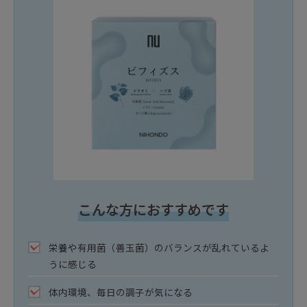
こんな方におすすめです
栄養や有用菌（善玉菌）のバランスが乱れているよ
うに感じる
体内環境、毎日の調子が気になる