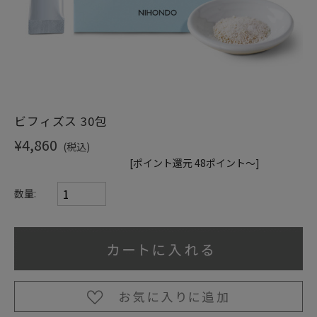
ショッピングガイド
ビフィズス 30包
¥4,860
(税込)
[ポイント還元 48ポイント～]
数量: