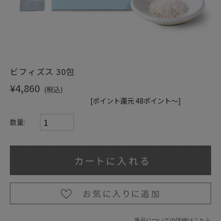
ビフィズス 30包
¥4,860
(税込)
[ポイント還元 48ポイント～]
数量:
返品についての詳細はこちら