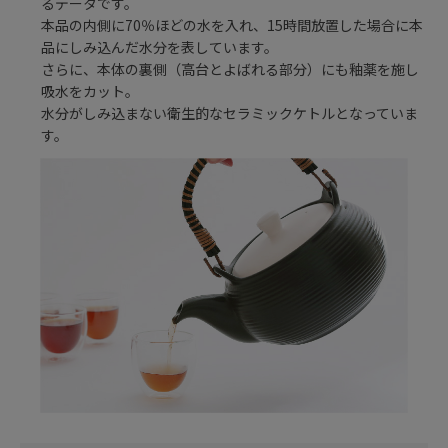
るデータです。
本品の内側に70％ほどの水を入れ、15時間放置した場合に本
品にしみ込んだ水分を表しています。
さらに、本体の裏側（高台とよばれる部分）にも釉薬を施し
吸水をカット。
水分がしみ込まない衛生的なセラミックケトルとなっていま
す。