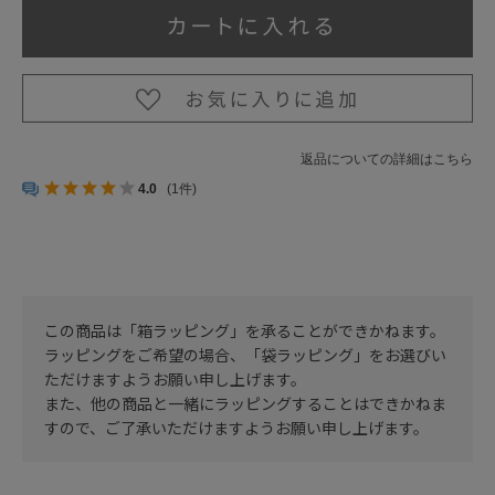
返品についての詳細はこちら
4.0
(1件)
この商品は「箱ラッピング」を承ることができかねます。
ラッピングをご希望の場合、「袋ラッピング」をお選びい
ただけますようお願い申し上げます。
また、他の商品と一緒にラッピングすることはできかねま
すので、ご了承いただけますようお願い申し上げます。