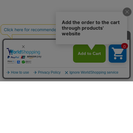
送料について
配送について
お支払い方法について