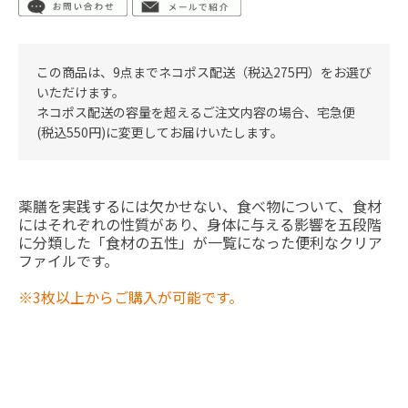
この商品は、9点までネコポス配送（税込275円）をお選び
いただけます。
ネコポス配送の容量を超えるご注文内容の場合、宅急便
(税込550円)に変更してお届けいたします。
薬膳を実践するには欠かせない、食べ物について、食材
にはそれぞれの性質があり、身体に与える影響を五段階
に分類した「食材の五性」が一覧になった便利なクリア
ファイルです。
※3枚以上からご購入が可能です。