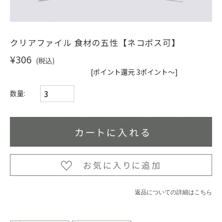
ショッピングガイド
クリアファイル 食材の五性【ネコポス可】
¥306
(税込)
[ポイント還元 3ポイント～]
数量:
返品についての詳細はこちら