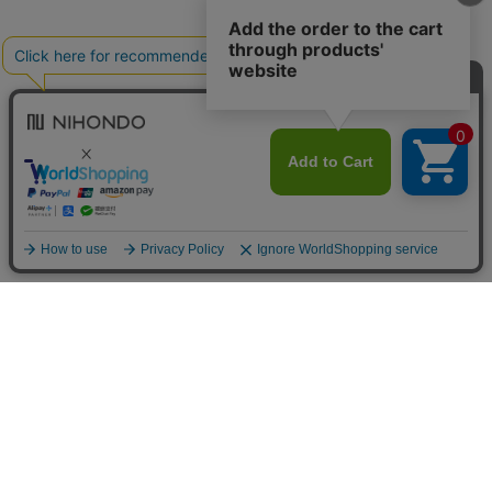
送料について
配送について
お支払い方法について