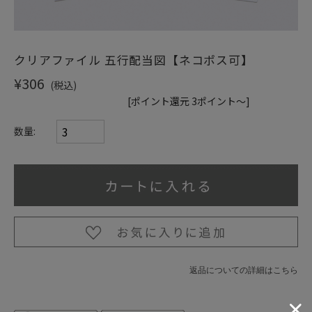
ショッピングガイド
クリアファイル 五行配当図【ネコポス可】
¥306
(税込)
[ポイント還元 3ポイント～]
数量:
返品についての詳細はこちら