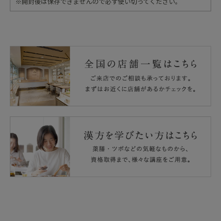
※開封後は保存できませんので必ず使い切ってください。