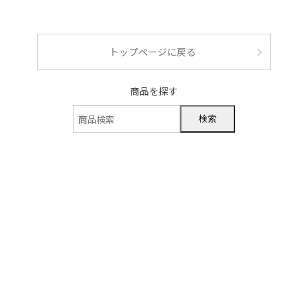
ショッピングガイド
トップページに戻る
商品を探す