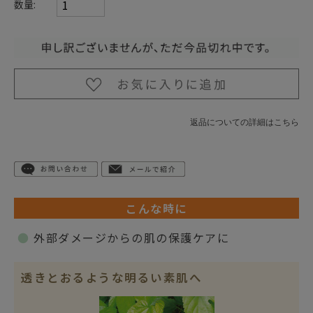
数量:
返品についての詳細はこちら
こんな時に
●
外部ダメージからの肌の保護ケアに
透きとおるような明るい素肌へ