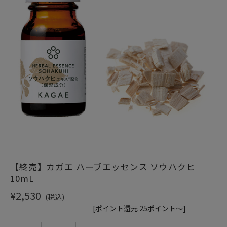
ショッピングガイド
【終売】カガエ ハーブエッセンス ソウハクヒ
10mL
¥2,530
(税込)
[ポイント還元 25ポイント～]