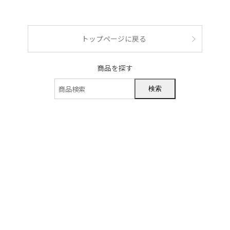
ショッピングガイド
トップページに戻る
商品を探す