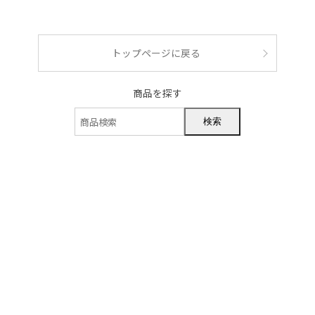
ショッピングガイド
トップページに戻る
商品を探す