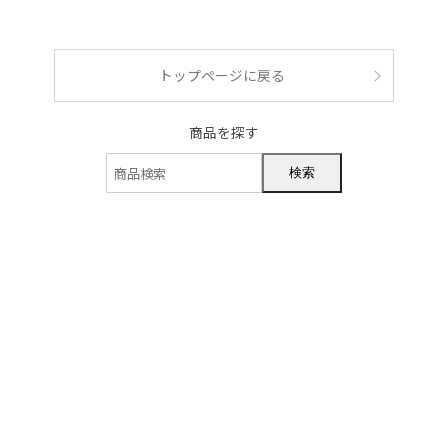
ショッピングガイド
トップページに戻る
商品を探す