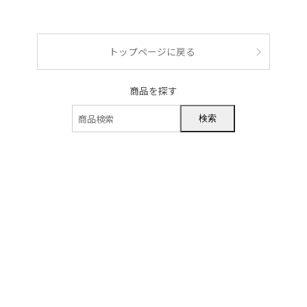
ショッピングガイド
トップページに戻る
商品を探す